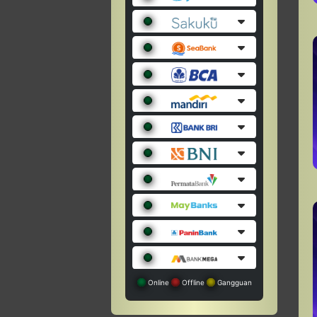
Online
Offline
Gangguan