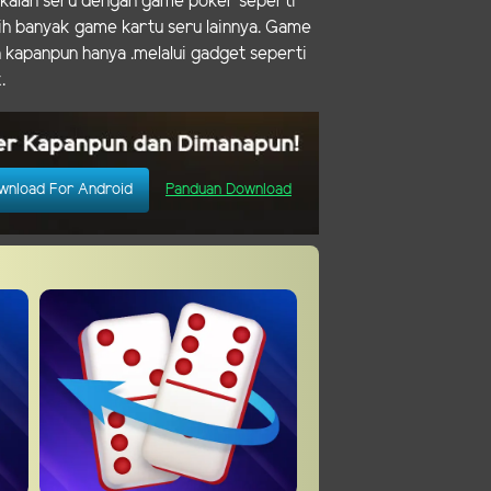
ak kalah seru dengan game poker seperti
sih banyak game kartu seru lainnya. Game
 kapanpun hanya .melalui gadget seperti
.
nload For Android
Panduan Download