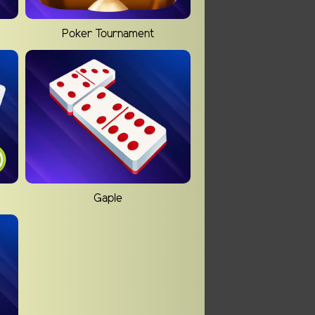
Poker Tournament
Gaple