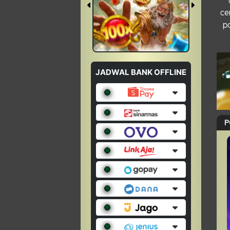
ce
p
JADWAL BANK OFFLINE
P