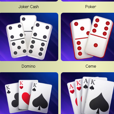
Joker Cash
Poker
Domino
Ceme