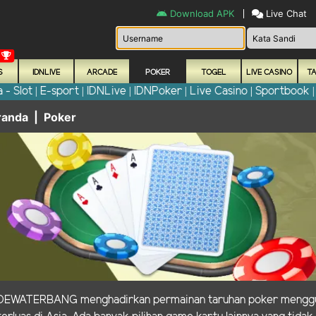
Download APK
Live Chat
O
S
IDNLIVE
ARCADE
POKER
TOGEL
LIVE CASINO
T
DNLive | IDNPoker | Live Casino | Sportbook | Togel | MM Tangka
randa
Poker
DEWATERBANG menghadirkan permainan taruhan poker mengguna