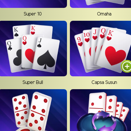
Super 10
Omaha
Super Bull
Capsa Susun